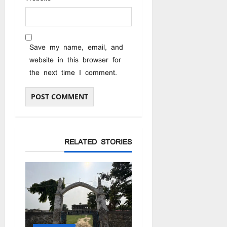
Save my name, email, and
website in this browser for
the next time I comment.
RELATED STORIES