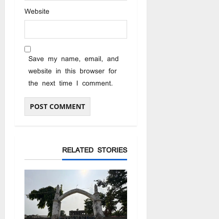
Website
Save my name, email, and
website in this browser for
the next time I comment.
RELATED STORIES