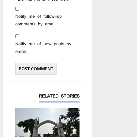
Notify me of follow-up
comments by email.
Notify me of new posts by
email.
RELATED STORIES