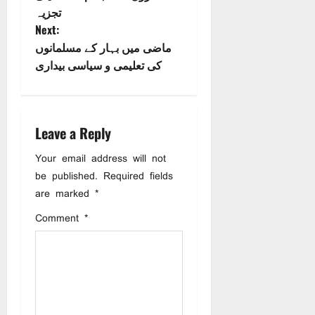
تجزیہ
s
Next:
ماضی میں بہار کے مسلمانوں
t
کی تعلیمی و سیاسی بیداری
n
a
Leave a Reply
v
Your email address will not
i
be published.
Required fields
are marked
*
g
Comment
*
a
t
i