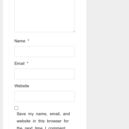
o
n
Name
*
Email
*
Website
Save my name, email, and
website in this browser for
the next time I comment.