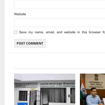
Website
Save my name, email, and website in this browser f
خبریں