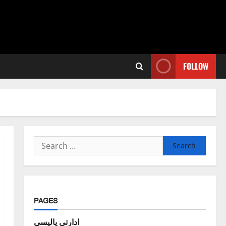
FOLLOW
Search
for:
PAGES
ادارتی پالیسی