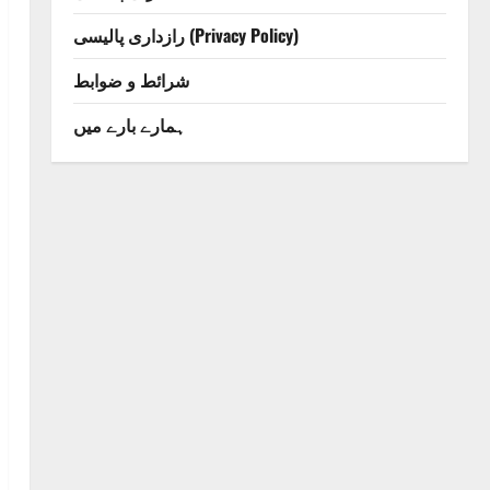
رازداری پالیسی (Privacy Policy)
شرائط و ضوابط
ہمارے بارے میں