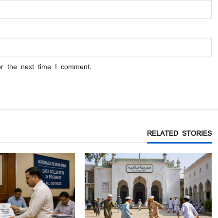
or the next time I comment.
RELATED STORIES