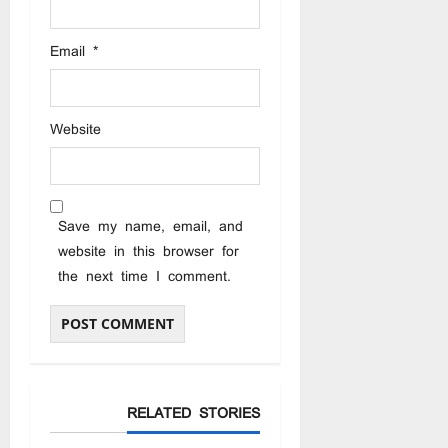
Email
*
Website
Save my name, email, and
website in this browser for
the next time I comment.
RELATED STORIES