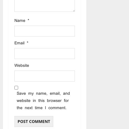
Name
*
Email
*
Website
Save my name, email, and
website in this browser for
the next time I comment.