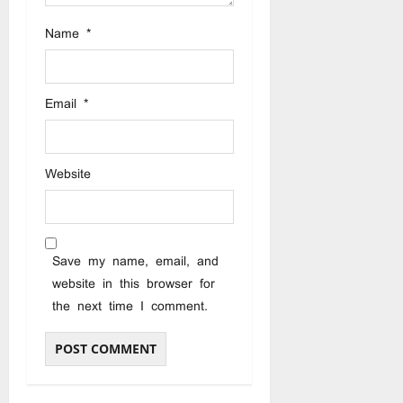
Name
*
Email
*
Website
Save my name, email, and
website in this browser for
the next time I comment.