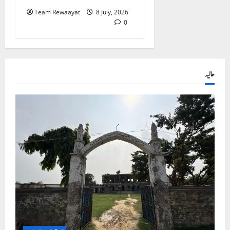
Team Rewaayat
8 July, 2026
0
حالیہ