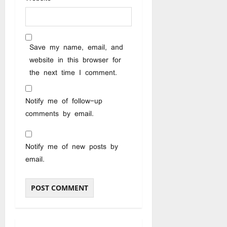
Save my name, email, and
website in this browser for
the next time I comment.
Notify me of follow-up
comments by email.
Notify me of new posts by
email.