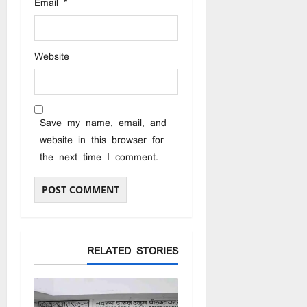
Email
*
Website
Save my name, email, and
website in this browser for
the next time I comment.
RELATED STORIES