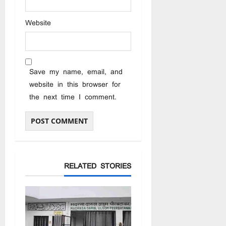
Website
Save my name, email, and
website in this browser for
the next time I comment.
RELATED STORIES